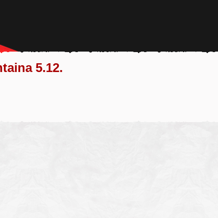
taina 5.12.